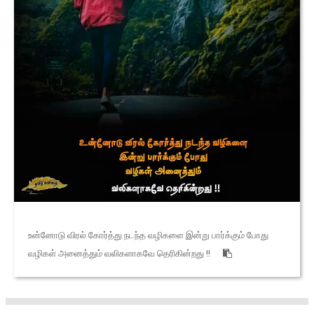
உன்னோடு விரல் கோர்த்து நடந்த வழிகளை இன்று பார்க்கும் போது
வழிகள் அனைத்தும் வலிகளாகவே தெரிகின்றது !!