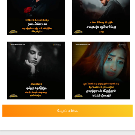
மேலும் பார்க்க