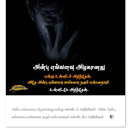
அன்பு எவ்வளவு அழகானது என்று உன்னிடம் அறிந்தேன். அதே அன்பு
எவ்வளவு வலிகளை தரும் என்பதையும் உன்னிடமே அறிந்தேன்.