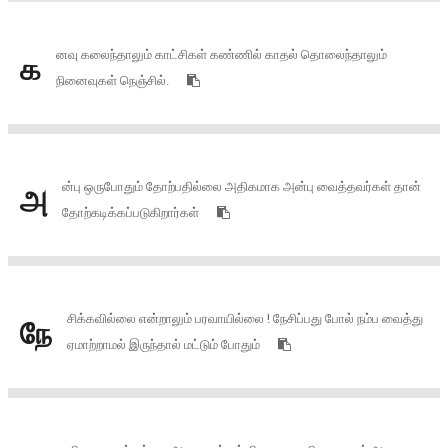
னவு கலைந்தாலும் காட்சிகள் கண்ணில் காதல் தொலைந்தாலும்
க
நினைவுகள் நெஞ்சில்.
ன்பு ஒருபோதும் தோற்பதில்லை அதிகமாக அன்பு வைத்தவர்கள் தான்
அ
தோற்கடிக்கப்படுகிறார்கள்
சிக்கவில்லை என்றாலும் பரவாயில்லை ! நேசிப்பது போல் நம்ப வைத்து
நே
ஏமாற்றாமல் இருந்தால் மட்டும் போதும்